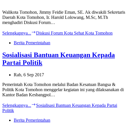
Walikota Tomohon, Jimmy Feidie Eman, SE. Ak diwakili Sekretaris
Daerah Kota Tomohon, Ir. Harold Lolowang, M.Sc, M.Th
menghadiri Diskusi Forum…
Selengkapnya...
Diskusi Forum Kota Sehat Kota Tomohon
Berita Pemerintahan
Sosialisasi Bantuan Keuangan Kepada
Partai Politik
Rab, 6 Sep 2017
Pemerintah Kota Tomohon melalui Badan Kesatuan Bangsa &
Politik Kota Tomohon menggelar kegiatan ini yang dilaksanakan di
Kantor Badan Kesbangpol…
Selengkapnya...
Sosialisasi Bantuan Keuangan Kepada Partai
Politik
Berita Pemerintahan