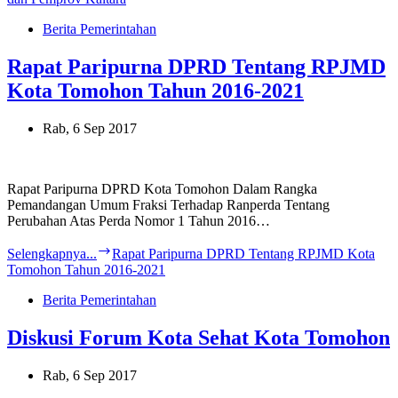
Berita Pemerintahan
Rapat Paripurna DPRD Tentang RPJMD
Kota Tomohon Tahun 2016-2021
Rab, 6 Sep 2017
Rapat Paripurna DPRD Kota Tomohon Dalam Rangka
Pemandangan Umum Fraksi Terhadap Ranperda Tentang
Perubahan Atas Perda Nomor 1 Tahun 2016…
Selengkapnya...
Rapat Paripurna DPRD Tentang RPJMD Kota
Tomohon Tahun 2016-2021
Berita Pemerintahan
Diskusi Forum Kota Sehat Kota Tomohon
Rab, 6 Sep 2017