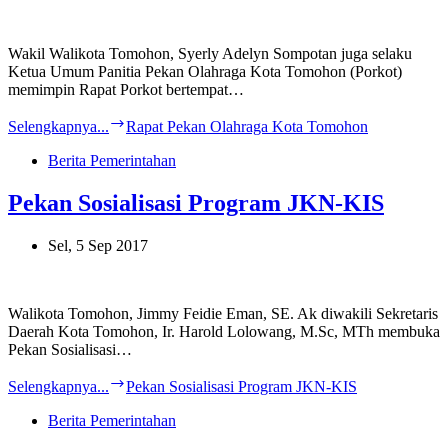
Wakil Walikota Tomohon, Syerly Adelyn Sompotan juga selaku
Ketua Umum Panitia Pekan Olahraga Kota Tomohon (Porkot)
memimpin Rapat Porkot bertempat…
Selengkapnya...
Rapat Pekan Olahraga Kota Tomohon
Berita Pemerintahan
Pekan Sosialisasi Program JKN-KIS
Sel, 5 Sep 2017
Walikota Tomohon, Jimmy Feidie Eman, SE. Ak diwakili Sekretaris
Daerah Kota Tomohon, Ir. Harold Lolowang, M.Sc, MTh membuka
Pekan Sosialisasi…
Selengkapnya...
Pekan Sosialisasi Program JKN-KIS
Berita Pemerintahan