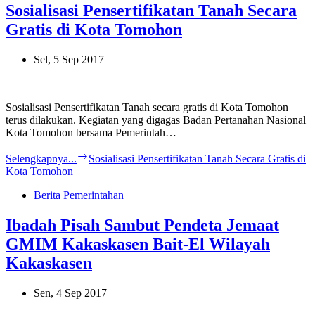
Sosialisasi Pensertifikatan Tanah Secara
Gratis di Kota Tomohon
Sel, 5 Sep 2017
Sosialisasi Pensertifikatan Tanah secara gratis di Kota Tomohon
terus dilakukan. Kegiatan yang digagas Badan Pertanahan Nasional
Kota Tomohon bersama Pemerintah…
Selengkapnya...
Sosialisasi Pensertifikatan Tanah Secara Gratis di
Kota Tomohon
Berita Pemerintahan
Ibadah Pisah Sambut Pendeta Jemaat
GMIM Kakaskasen Bait-El Wilayah
Kakaskasen
Sen, 4 Sep 2017