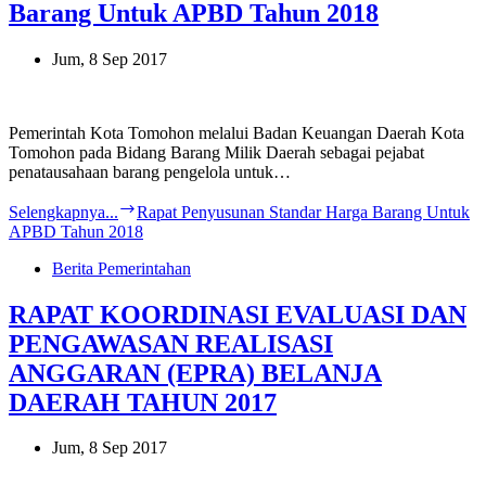
Barang Untuk APBD Tahun 2018
Jum, 8 Sep 2017
Pemerintah Kota Tomohon melalui Badan Keuangan Daerah Kota
Tomohon pada Bidang Barang Milik Daerah sebagai pejabat
penatausahaan barang pengelola untuk…
Selengkapnya...
Rapat Penyusunan Standar Harga Barang Untuk
APBD Tahun 2018
Berita Pemerintahan
RAPAT KOORDINASI EVALUASI DAN
PENGAWASAN REALISASI
ANGGARAN (EPRA) BELANJA
DAERAH TAHUN 2017
Jum, 8 Sep 2017