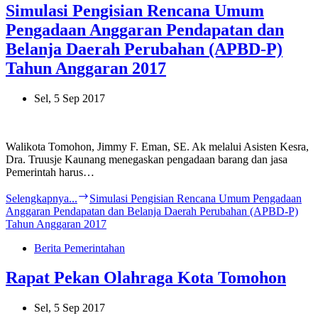
Simulasi Pengisian Rencana Umum
Pengadaan Anggaran Pendapatan dan
Belanja Daerah Perubahan (APBD-P)
Tahun Anggaran 2017
Sel, 5 Sep 2017
Walikota Tomohon, Jimmy F. Eman, SE. Ak melalui Asisten Kesra,
Dra. Truusje Kaunang menegaskan pengadaan barang dan jasa
Pemerintah harus…
Selengkapnya...
Simulasi Pengisian Rencana Umum Pengadaan
Anggaran Pendapatan dan Belanja Daerah Perubahan (APBD-P)
Tahun Anggaran 2017
Berita Pemerintahan
Rapat Pekan Olahraga Kota Tomohon
Sel, 5 Sep 2017