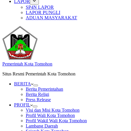
LAPOR
SP4N LAPOR
LAPOR PUNGLI
ADUAN MASYARAKAT
Pemerintah Kota Tomohon
Situs Resmi Pemerintah Kota Tomohon
BERITA
Berita Pemerintahan
Berita Religi
Press Release
PROFIL
Visi dan Misi Kota Tomohon
Profil Wali Kota Tomohon
Profil Wakil Wali Kota Tomohon
Lambang Daerah