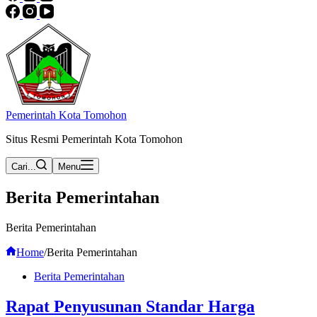
Pemerintah Kota Tomohon
Situs Resmi Pemerintah Kota Tomohon
Cari...
Menu
Berita Pemerintahan
Berita Pemerintahan
Home
/
Berita Pemerintahan
Berita Pemerintahan
Rapat Penyusunan Standar Harga