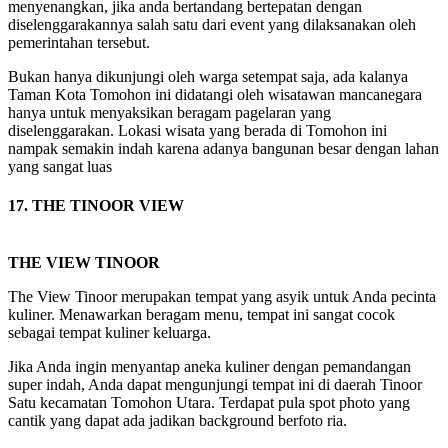
menyenangkan, jika anda bertandang bertepatan dengan
diselenggarakannya salah satu dari event yang dilaksanakan oleh
pemerintahan tersebut.
Bukan hanya dikunjungi oleh warga setempat saja, ada kalanya
Taman Kota Tomohon ini didatangi oleh wisatawan mancanegara
hanya untuk menyaksikan beragam pagelaran yang
diselenggarakan. Lokasi wisata yang berada di Tomohon ini
nampak semakin indah karena adanya bangunan besar dengan lahan
yang sangat luas
17. THE TINOOR VIEW
THE VIEW TINOOR
The View Tinoor merupakan tempat yang asyik untuk Anda pecinta
kuliner. Menawarkan beragam menu, tempat ini sangat cocok
sebagai tempat kuliner keluarga.
Jika Anda ingin menyantap aneka kuliner dengan pemandangan
super indah, Anda dapat mengunjungi tempat ini di daerah Tinoor
Satu kecamatan Tomohon Utara. Terdapat pula spot photo yang
cantik yang dapat ada jadikan background berfoto ria.