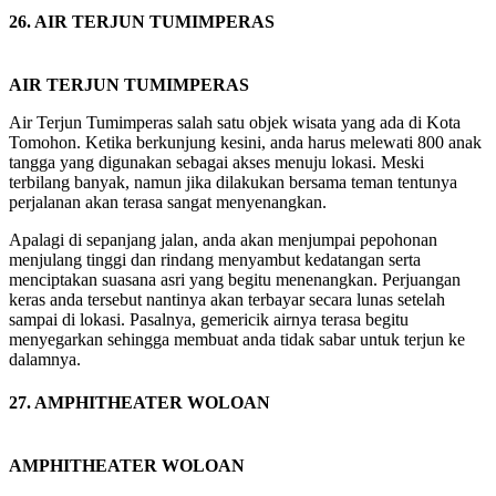
26. AIR TERJUN TUMIMPERAS
AIR TERJUN TUMIMPERAS
Air Terjun Tumimperas salah satu objek wisata yang ada di Kota
Tomohon. Ketika berkunjung kesini, anda harus melewati 800 anak
tangga yang digunakan sebagai akses menuju lokasi. Meski
terbilang banyak, namun jika dilakukan bersama teman tentunya
perjalanan akan terasa sangat menyenangkan.
Apalagi di sepanjang jalan, anda akan menjumpai pepohonan
menjulang tinggi dan rindang menyambut kedatangan serta
menciptakan suasana asri yang begitu menenangkan. Perjuangan
keras anda tersebut nantinya akan terbayar secara lunas setelah
sampai di lokasi. Pasalnya, gemericik airnya terasa begitu
menyegarkan sehingga membuat anda tidak sabar untuk terjun ke
dalamnya.
27. AMPHITHEATER WOLOAN
AMPHITHEATER WOLOAN