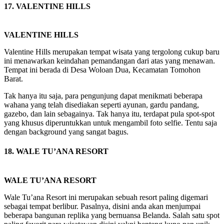
17. VALENTINE HILLS
VALENTINE HILLS
Valentine Hills merupakan tempat wisata yang tergolong cukup baru
ini menawarkan keindahan pemandangan dari atas yang menawan.
Tempat ini berada di Desa Woloan Dua, Kecamatan Tomohon
Barat.
Tak hanya itu saja, para pengunjung dapat menikmati beberapa
wahana yang telah disediakan seperti ayunan, gardu pandang,
gazebo, dan lain sebagainya. Tak hanya itu, terdapat pula spot-spot
yang khusus diperuntukkan untuk mengambil foto selfie. Tentu saja
dengan background yang sangat bagus.
18. WALE TU’ANA RESORT
WALE TU’ANA RESORT
Wale Tu’ana Resort ini merupakan sebuah resort paling digemari
sebagai tempat berlibur. Pasalnya, disini anda akan menjumpai
beberapa bangunan replika yang bernuansa Belanda. Salah satu spot