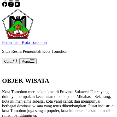
Pemerintah Kota Tomohon
Situs Resmi Pemerintah Kota Tomohon
Cari...
Menu
OBJEK WISATA
Kota Tomohon merupakan kota di Provinsi Sulawesi Utara yang
dulunya merupakan kecamatan di kabupaten Minahasa. Sekarang,
kota ini menjelma sebagai kota yang cantik dan mempunyai
berbagai destinasi wisata yang terus dikembangkan. Pusat industri di
kota Tomohon juga sangat populer, kota ini terkenal akan industri
rumah panggungnya.