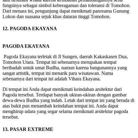
fungsinya sebagai simbol keberagaman dan toleransi di Tomohon.
Dari menara ini, pengunjung dapat menikmati panorama Gunung
Lokon dan suasana sejuk khas dataran tinggi Tomohon.
12. PAGODA EKAYANA
PAGODA EKAYANA
Pagoda Ekayana terletak di Jl Sungen, daerah Kakaskasen Dua,
Tomohon Utara. Tempat ini sebenarnya merupakan tempat
beribadah untuk umat Budha, namun karena bangunannya yang
sangat artistik, tempat ini menarik para wisatawan. Nama
sebenarnya dari tempat ini adalah Vihara Ekayana.
Di tempat ini Anda dapat menikmati keindahan arsitektur dari
Pagoda tersebut. Terdapat banyak ukiran-ukiran dengan gambar
dewa-dewa Budha yang indah. Letak dari tempat ini yang berada di
atas bukit pun menambah keindahan tempat ini. Anda dapat
menghirup udara yang segar selama menikmati arsitektur pagoda
tersebut.
13. PASAR EXTREME