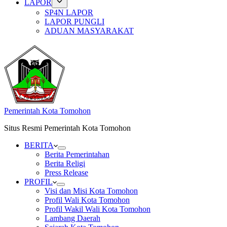
LAPOR
SP4N LAPOR
LAPOR PUNGLI
ADUAN MASYARAKAT
Pemerintah Kota Tomohon
Situs Resmi Pemerintah Kota Tomohon
BERITA
Berita Pemerintahan
Berita Religi
Press Release
PROFIL
Visi dan Misi Kota Tomohon
Profil Wali Kota Tomohon
Profil Wakil Wali Kota Tomohon
Lambang Daerah