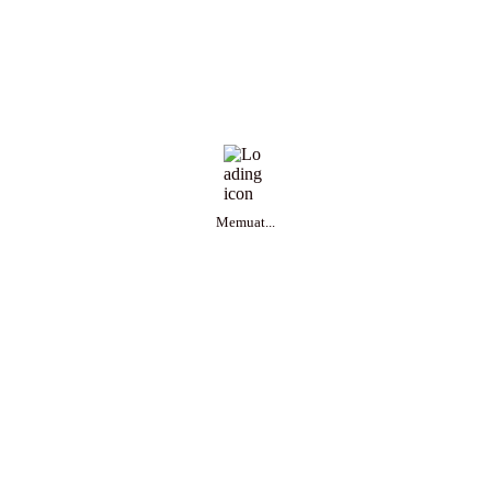
Memuat...