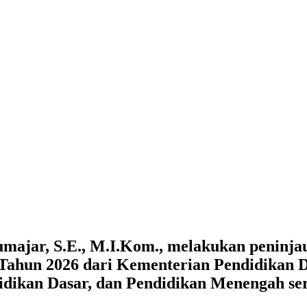
majar, S.E., M.I.Kom., melakukan peninja
i Tahun 2026 dari Kementerian Pendidikan 
idikan Dasar, dan Pendidikan Menengah ser