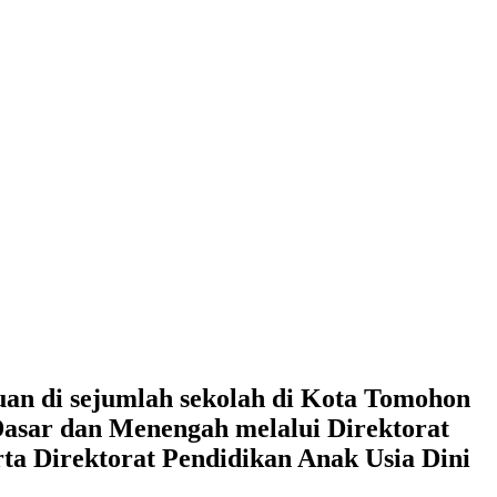
uan di sejumlah sekolah di Kota Tomohon
Dasar dan Menengah melalui Direktorat
ta Direktorat Pendidikan Anak Usia Dini