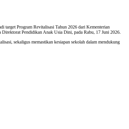
i target Program Revitalisasi Tahun 2026 dari Kementerian
 Direktorat Pendidikan Anak Usia Dini, pada Rabu, 17 Juni 2026.
italisasi, sekaligus memastikan kesiapan sekolah dalam mendukung