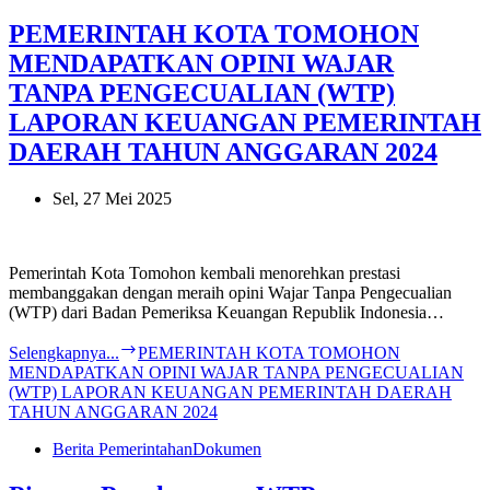
PEMERINTAH KOTA TOMOHON
MENDAPATKAN OPINI WAJAR
TANPA PENGECUALIAN (WTP)
LAPORAN KEUANGAN PEMERINTAH
DAERAH TAHUN ANGGARAN 2024
Sel, 27 Mei 2025
Pemerintah Kota Tomohon kembali menorehkan prestasi
membanggakan dengan meraih opini Wajar Tanpa Pengecualian
(WTP) dari Badan Pemeriksa Keuangan Republik Indonesia…
Selengkapnya...
PEMERINTAH KOTA TOMOHON
MENDAPATKAN OPINI WAJAR TANPA PENGECUALIAN
(WTP) LAPORAN KEUANGAN PEMERINTAH DAERAH
TAHUN ANGGARAN 2024
Berita Pemerintahan
Dokumen