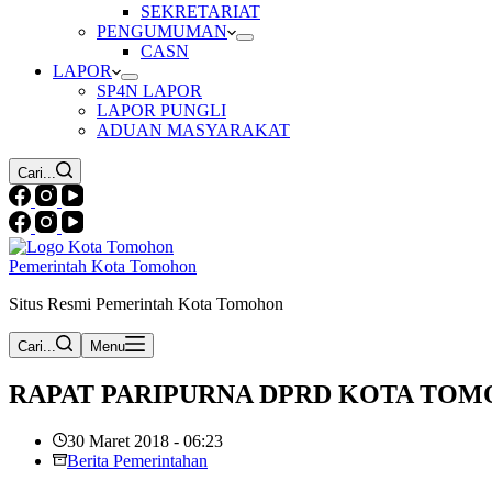
SEKRETARIAT
PENGUMUMAN
CASN
LAPOR
SP4N LAPOR
LAPOR PUNGLI
ADUAN MASYARAKAT
Cari...
Pemerintah Kota Tomohon
Situs Resmi Pemerintah Kota Tomohon
Cari...
Menu
RAPAT PARIPURNA DPRD KOTA TO
30 Maret 2018 - 06:23
Berita Pemerintahan