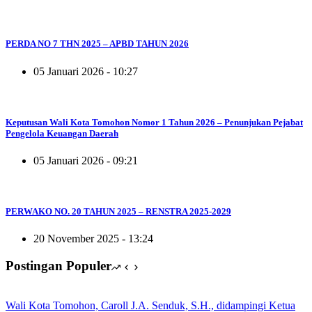
PERDA NO 7 THN 2025 – APBD TAHUN 2026
05 Januari 2026 - 10:27
Keputusan Wali Kota Tomohon Nomor 1 Tahun 2026 – Penunjukan Pejabat
Pengelola Keuangan Daerah
05 Januari 2026 - 09:21
PERWAKO NO. 20 TAHUN 2025 – RENSTRA 2025-2029
20 November 2025 - 13:24
Postingan Populer
Wali Kota Tomohon, Caroll J.A. Senduk, S.H., didampingi Ketua