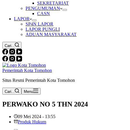
SEKRETARIAT
PENGUMUMAN
CASN
LAPOR
SP4N LAPOR
LAPOR PUNGLI
ADUAN MASYARAKAT
Cari...
Pemerintah Kota Tomohon
Situs Resmi Pemerintah Kota Tomohon
Cari...
Menu
PERWAKO NO 5 THN 2024
09 Mei 2024 - 13:55
Produk Hukum