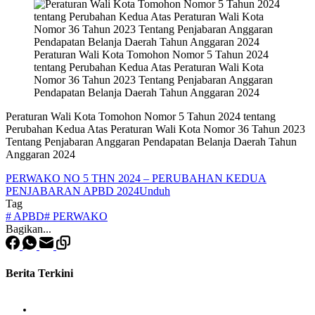
Peraturan Wali Kota Tomohon Nomor 5 Tahun 2024
tentang Perubahan Kedua Atas Peraturan Wali Kota
Nomor 36 Tahun 2023 Tentang Penjabaran Anggaran
Pendapatan Belanja Daerah Tahun Anggaran 2024
Peraturan Wali Kota Tomohon Nomor 5 Tahun 2024 tentang
Perubahan Kedua Atas Peraturan Wali Kota Nomor 36 Tahun 2023
Tentang Penjabaran Anggaran Pendapatan Belanja Daerah Tahun
Anggaran 2024
PERWAKO NO 5 THN 2024 – PERUBAHAN KEDUA
PENJABARAN APBD 2024
Unduh
Tag
#
APBD
#
PERWAKO
Bagikan...
Berita Terkini