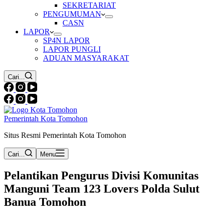
SEKRETARIAT
PENGUMUMAN
CASN
LAPOR
SP4N LAPOR
LAPOR PUNGLI
ADUAN MASYARAKAT
Cari...
Pemerintah Kota Tomohon
Situs Resmi Pemerintah Kota Tomohon
Cari...
Menu
Pelantikan Pengurus Divisi Komunitas
Manguni Team 123 Lovers Polda Sulut
Banua Tomohon