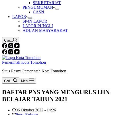
SEKRETARIAT
PENGUMUMAN
CASN
LAPOR
SP4N LAPOR
LAPOR PUNGLI
ADUAN MASYARAKAT
Cari...
Pemerintah Kota Tomohon
Situs Resmi Pemerintah Kota Tomohon
Cari...
Menu
DAFTAR PNS YANG MENGURUS IJIN
BELAJAR TAHUN 2021
06 Oktober 2022 - 14:26
Press Release