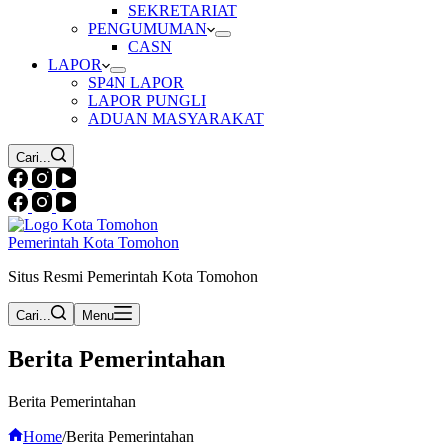
SEKRETARIAT
PENGUMUMAN
CASN
LAPOR
SP4N LAPOR
LAPOR PUNGLI
ADUAN MASYARAKAT
Cari...
Pemerintah Kota Tomohon
Situs Resmi Pemerintah Kota Tomohon
Cari...
Menu
Berita Pemerintahan
Berita Pemerintahan
Home
/
Berita Pemerintahan