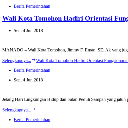
Berita Pemerintahan
Wali Kota Tomohon Hadiri Orientasi Fung
Sen, 4 Jun 2018
MANADO – Wali Kota Tomohon, Jimmy F. Eman, SE. Ak yang juga
Selengkapnya...
Wali Kota Tomohon Hadiri Orientasi Fungsionaris 
Berita Pemerintahan
Sen, 4 Jun 2018
Jelang Hari Lingkungan Hidup dan bulan Peduli Sampah yang jatu
Selengkapnya...
Berita Pemerintahan