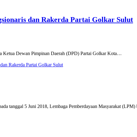
sionaris dan Rakerda Partai Golkar Sulut
 Ketua Dewan Pimpinan Daerah (DPD) Partai Golkar Kota…
dan Rakerda Partai Golkar Sulut
h pada tanggal 5 Juni 2018, Lembaga Pemberdayaan Masyarakat (LPM