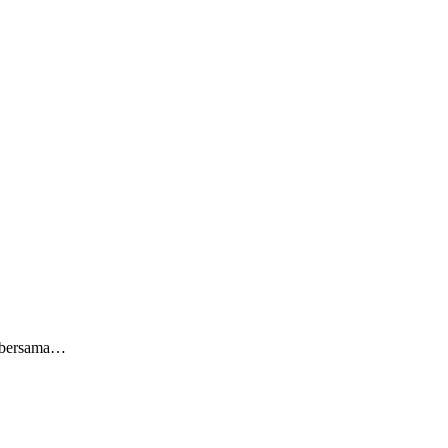
) bersama…